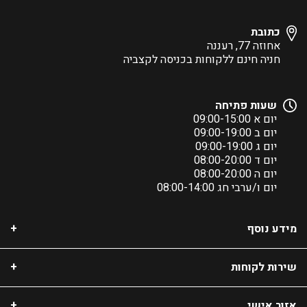
כתובת
אחוזה 77, רעננה
חניה חינם ללקוחות בכניסה לקצביה
שעות פתיחה
יום א 09:00-15:00
יום ב 09:00-19:00
יום ג 09:00-19:00
יום ד 08:00-20:00
יום ה 08:00-20:00
יום ו/ערבי חג 08:00-14:00
מידע נוסף
שירות לקוחות
אזור אישי