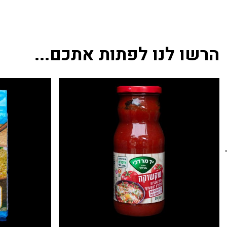
הרשו לנו לפתות אתכם...