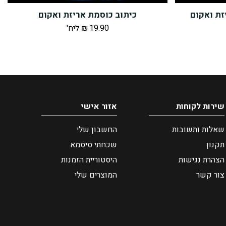
זת ואקום
כיתוב כוסמת אריזת ואקום
19.90
₪
ליח'
שירות לקוחות
אזור אישי
שאלות ותשובות
החשבון שלי
תקנון
שכחתי סיסמא
הצהרת נגישות
היסטוריית הזמנות
צור קשר
המוצרים שלי