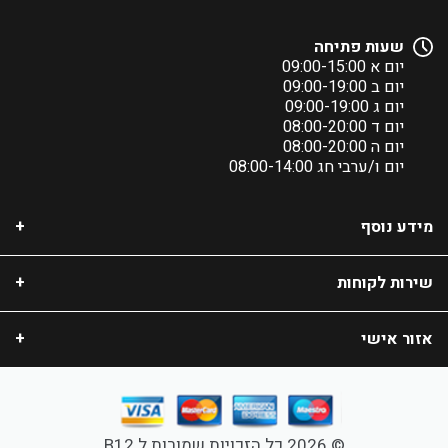
שעות פתיחה
יום א 09:00-15:00
יום ב 09:00-19:00
יום ג 09:00-19:00
יום ד 08:00-20:00
יום ה 08:00-20:00
יום ו/ערבי חג 08:00-14:00
מידע נוסף
שירות לקוחות
אזור אישי
© 2026 כל הזכויות שמורות ל B12