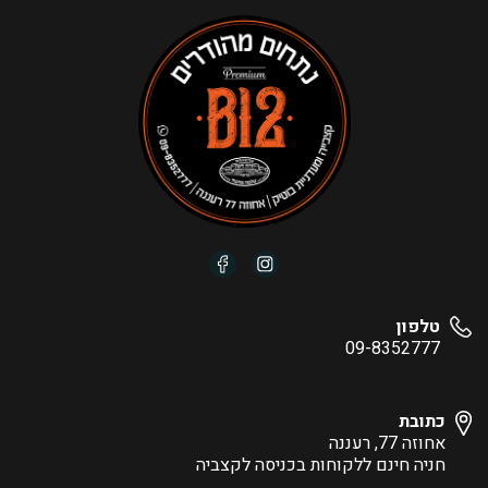
טלפון
09-8352777
כתובת
אחוזה 77, רעננה
חניה חינם ללקוחות בכניסה לקצביה