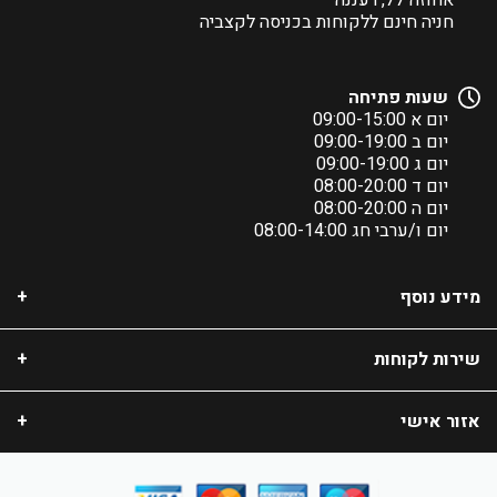
אחוזה 77, רעננה
חניה חינם ללקוחות בכניסה לקצביה
שעות פתיחה
יום א 09:00-15:00
יום ב 09:00-19:00
יום ג 09:00-19:00
יום ד 08:00-20:00
יום ה 08:00-20:00
יום ו/ערבי חג 08:00-14:00
מידע נוסף
שירות לקוחות
אזור אישי