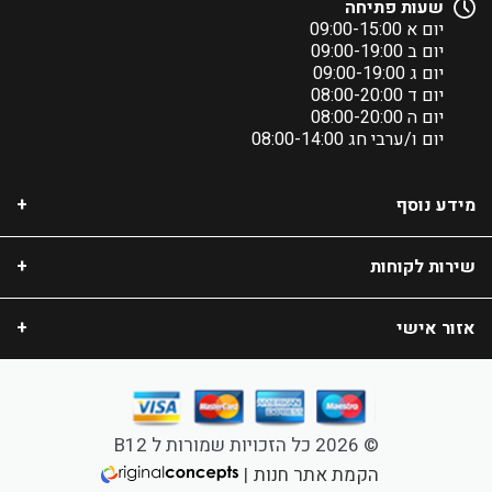
שעות פתיחה
יום א 09:00-15:00
יום ב 09:00-19:00
יום ג 09:00-19:00
יום ד 08:00-20:00
יום ה 08:00-20:00
יום ו/ערבי חג 08:00-14:00
מידע נוסף
שירות לקוחות
אזור אישי
© 2026 כל הזכויות שמורות ל B12
הקמת אתר חנות
|