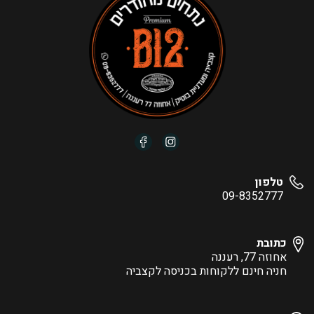
טלפון
09-8352777
כתובת
אחוזה 77, רעננה
חניה חינם ללקוחות בכניסה לקצביה