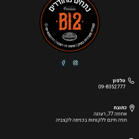
טלפון
09-8352777
כתובת
אחוזה 77, רעננה
חניה חינם ללקוחות בכניסה לקצביה